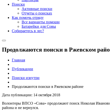
Поиски
Активные поиски
Отчеты о поисках
Как помочь отряду
Все варианты помощи
Батарейки для Совы
Собираетесь в лес?
Продолжаются поиски в Ржевском райо
Главная
Публикации
Поиски изнутри
Продолжаются поиски в Ржевском районе
Дата публикации: 14 октября 2018
Волонтеры ВПСО «Сова» продолжают поиск Николая Ивановича Ви
района и не вернулся.