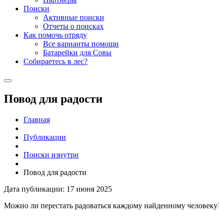
Поиски
Активные поиски
Отчеты о поисках
Как помочь отряду
Все варианты помощи
Батарейки для Совы
Собираетесь в лес?
Повод для радости
Главная
Публикации
Поиски изнутри
Повод для радости
Дата публикации: 17 июня 2025
Можно ли перестать радоваться каждому найденному человеку?