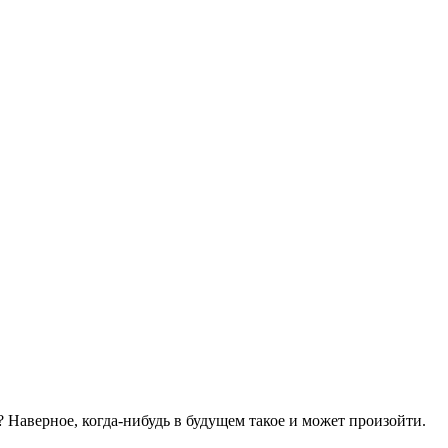
 Наверное, когда-нибудь в будущем такое и может произойти.