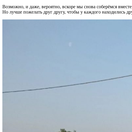
Возможно, и даже, вероятно, вскоре мы снова соберёмся вмест
Но лучше пожелать друг другу, чтобы у каждого находились др