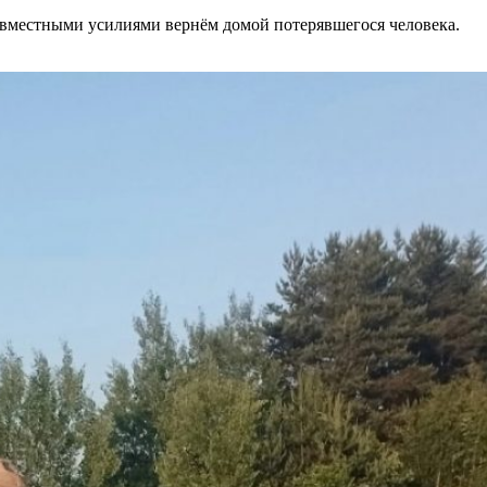
 совместными усилиями вернём домой потерявшегося человека.