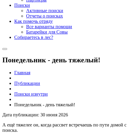
Поиски
Активные поиски
Отчеты о поисках
Как помочь отряду
Все варианты помощи
Батарейки для Совы
Собираетесь в лес?
Понедельник - день тяжелый!
Главная
Публикации
Поиски изнутри
Понедельник - день тяжелый!
Дата публикации: 30 июня 2026
А ещё тяжелее он, когда рассвет встречаешь по пути домой с
поиска.