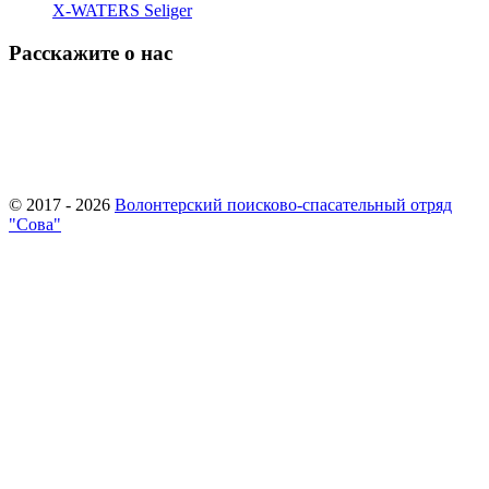
X-WATERS Seliger
Расскажите о нас
© 2017 - 2026
Волонтерский поисково-спасательный отряд
"Сова"