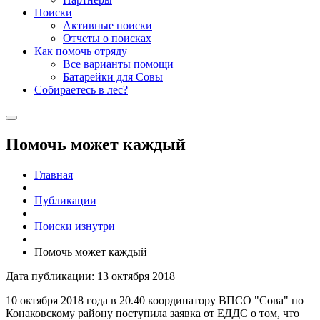
Поиски
Активные поиски
Отчеты о поисках
Как помочь отряду
Все варианты помощи
Батарейки для Совы
Собираетесь в лес?
Помочь может каждый
Главная
Публикации
Поиски изнутри
Помочь может каждый
Дата публикации: 13 октября 2018
10 октября 2018 года в 20.40 координатору ВПСО "Сова" по
Конаковскому району поступила заявка от ЕДДС о том, что