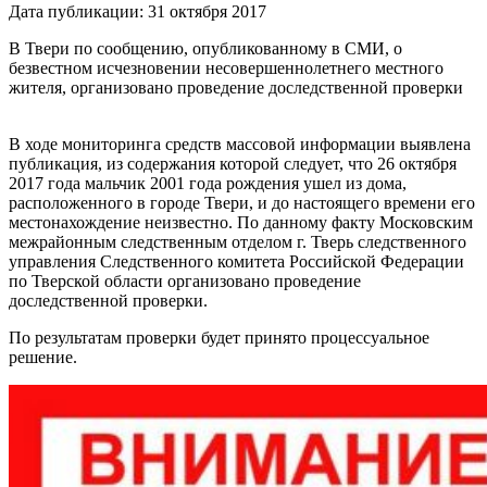
Дата публикации: 31 октября 2017
В Твери по сообщению, опубликованному в СМИ, о
безвестном исчезновении несовершеннолетнего местного
жителя, организовано проведение доследственной проверки
В ходе мониторинга средств массовой информации выявлена
публикация, из содержания которой следует, что 26 октября
2017 года мальчик 2001 года рождения ушел из дома,
расположенного в городе Твери, и до настоящего времени его
местонахождение неизвестно. По данному факту Московским
межрайонным следственным отделом г. Тверь следственного
управления Следственного комитета Российской Федерации
по Тверской области организовано проведение
доследственной проверки.
По результатам проверки будет принято процессуальное
решение.