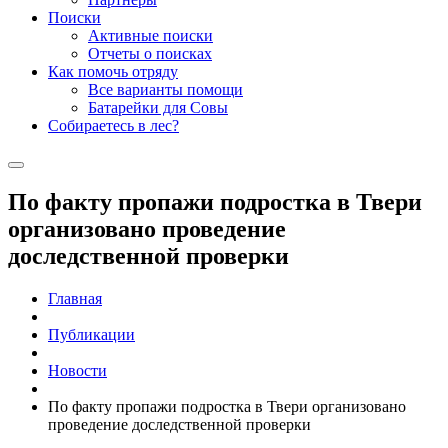
Поиски
Активные поиски
Отчеты о поисках
Как помочь отряду
Все варианты помощи
Батарейки для Совы
Собираетесь в лес?
По факту пропажи подростка в Твери
организовано проведение
доследственной проверки
Главная
Публикации
Новости
По факту пропажи подростка в Твери организовано
проведение доследственной проверки