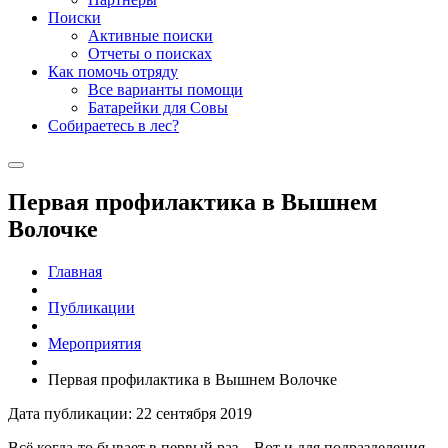
Поиски
Активные поиски
Отчеты о поисках
Как помочь отряду
Все варианты помощи
Батарейки для Совы
Собираетесь в лес?
Первая профилактика в Вышнем
Волочке
Главная
Публикации
Мероприятия
Первая профилактика в Вышнем Волочке
Дата публикации: 22 сентября 2019
Всё когда-то бывает в первый раз... Вот и для подразделения