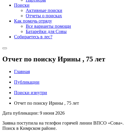
Поиски
Активные поиски
Отчеты о поисках
Как помочь отряду
Все варианты помощи
Батарейки для Совы
Собираетесь в лес?
Отчет по поиску Ирины , 75 лет
Главная
Публикации
Поиски изнутри
Отчет по поиску Ирины , 75 лет
Дата публикации: 9 июня 2026
Заявка поступила на телефон горячей линии ВПСО «Сова».
Поиск в Кимрском районе.