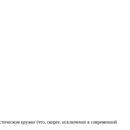
стическом кружке (что, скорее, исключение в современной