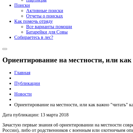
Поиски
Активные поиски
Отчеты о поисках
Как помочь отряду
Все варианты помощи
Батарейки для Совы
Собираетесь в лес?
Ориентирование на местности, или как
Главная
Публикации
Новости
Ориентирование на местности, или как важно "читать" к
Дата публикации: 13 марта 2018
Зачастую первые знания об ориентировании на местности совре
России), либо от родственников с военным или охотничьим оп