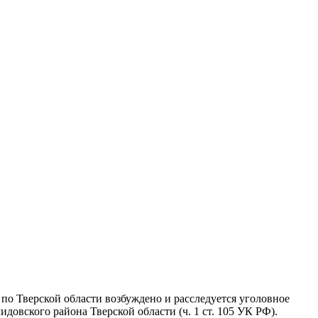
о Тверской области возбуждено и расследуется уголовное
довского района Тверской области (ч. 1 ст. 105 УК РФ).