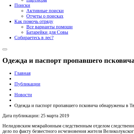
Поиски
Активные поиски
Отчеты о поисках
Как помочь отряду
Все варианты помощи
Батарейки для Совы
Собираетесь в лес?
Одежда и паспорт пропавшего псковича
Главная
Публикации
Новости
Одежда и паспорт пропавшего псковича обнаружены в Тв
Дата публикации: 25 марта 2019
Нелидовским межрайонным следственным отделом следственног
дело по факту безвестного исчезновения жителя Великолукског