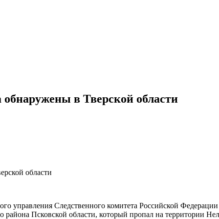
 обнаружены в Тверской области
ерской области
о управления Следственного комитета Российской Федерации п
о района Псковской области, который пропал на территории Нели