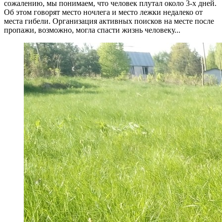
сожалению, мы понимаем, что человек плутал около 3-х дней.
Об этом говорят место ночлега и место лежки недалеко от
места гибели. Организация активных поисков на месте после
пропажи, возможно, могла спасти жизнь человеку...