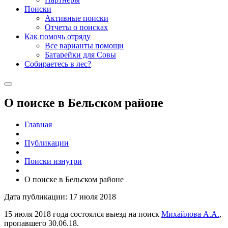
Поиски
Активные поиски
Отчеты о поисках
Как помочь отряду
Все варианты помощи
Батарейки для Совы
Собираетесь в лес?
О поиске в Бельском районе
Главная
Публикации
Поиски изнутри
О поиске в Бельском районе
Дата публикации: 17 июля 2018
15 июля 2018 года состоялся выезд на поиск
Михайлова А.А.
,
пропавшего 30.06.18.