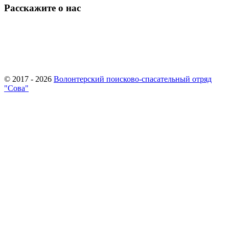
Расскажите о нас
© 2017 - 2026
Волонтерский поисково-спасательный отряд
"Сова"