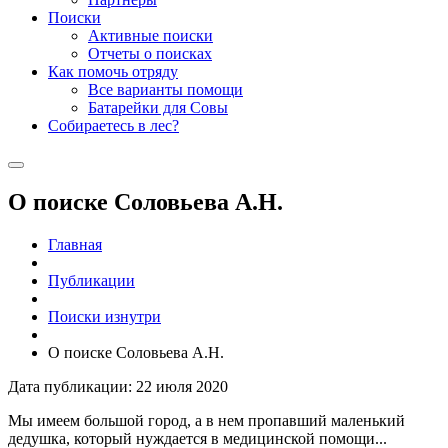
Поиски
Активные поиски
Отчеты о поисках
Как помочь отряду
Все варианты помощи
Батарейки для Совы
Собираетесь в лес?
О поиске Соловьева А.Н.
Главная
Публикации
Поиски изнутри
О поиске Соловьева А.Н.
Дата публикации: 22 июля 2020
Мы имеем большой город, а в нем пропавший маленький
дедушка, который нуждается в медицинской помощи...