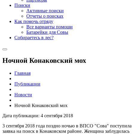
Поиски
Активные поиски
Отчеты о поисках
Как помочь отряду
Все варианты помощи
Батарейки для Совы
Собираетесь в лес?
Ночной Конаковский мох
Главная
Публикации
Новости
Ночной Конаковский мох
Дата публикации: 4 сентября 2018
3 сентября 2018 года поздно ночью в ВПСО "Сова" поступила
заявка на поиск в Конаковском районе. Женщина заблудилась