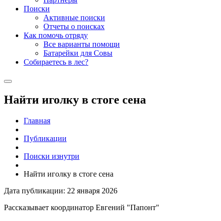
Поиски
Активные поиски
Отчеты о поисках
Как помочь отряду
Все варианты помощи
Батарейки для Совы
Собираетесь в лес?
Найти иголку в стоге сена
Главная
Публикации
Поиски изнутри
Найти иголку в стоге сена
Дата публикации: 22 января 2026
Рассказывает координатор Евгений "Папонт"