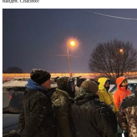
найден. Спасибо!