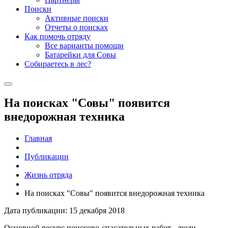
Поиски
Активные поиски
Отчеты о поисках
Как помочь отряду
Все варианты помощи
Батарейки для Совы
Собираетесь в лес?
На поисках "Совы" появится
внедорожная техника
Главная
Публикации
Жизнь отряда
На поисках "Совы" появится внедорожная техника
Дата публикации: 15 декабря 2018
Основной ресурс поисково-спасательных работ - люди.