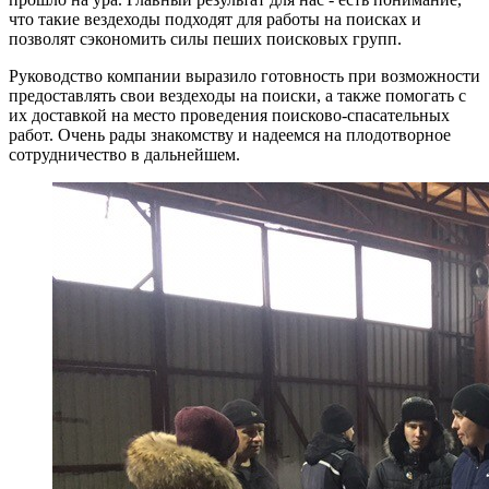
что такие вездеходы подходят для работы на поисках и
позволят сэкономить силы пеших поисковых групп.
Руководство компании выразило готовность при возможности
предоставлять свои вездеходы на поиски, а также помогать с
их доставкой на место проведения поисково-спасательных
работ. Очень рады знакомству и надеемся на плодотворное
сотрудничество в дальнейшем.