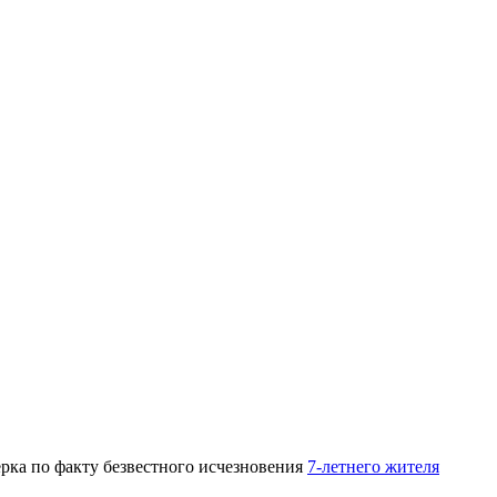
ерка по факту безвестного исчезновения
7-летнего жителя