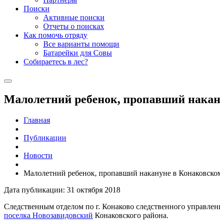
Поиски
Активные поиски
Отчеты о поисках
Как помочь отряду
Все варианты помощи
Батарейки для Совы
Собираетесь в лес?
Малолетний ребенок, пропавший накан
Главная
Публикации
Новости
Малолетний ребенок, пропавший накануне в Конаковском
Дата публикации: 31 октября 2018
Следственным отделом по г. Конаково следственного управлени
поселка Новозавидовский
Конаковского района.