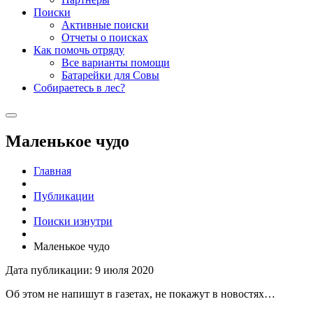
Поиски
Активные поиски
Отчеты о поисках
Как помочь отряду
Все варианты помощи
Батарейки для Совы
Собираетесь в лес?
Маленькое чудо
Главная
Публикации
Поиски изнутри
Маленькое чудо
Дата публикации: 9 июля 2020
Об этом не напишут в газетах, не покажут в новостях…