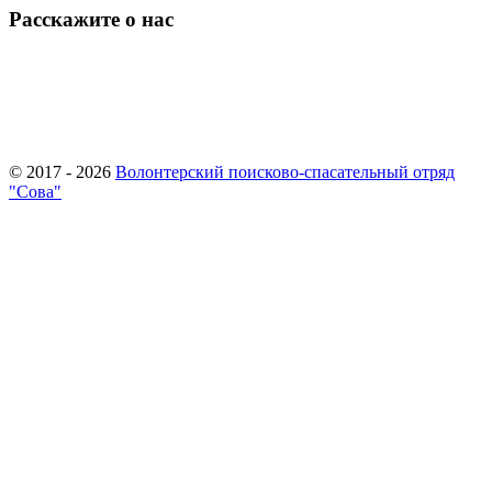
Расскажите о нас
© 2017 - 2026
Волонтерский поисково-спасательный отряд
"Сова"