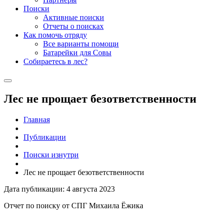
Поиски
Активные поиски
Отчеты о поисках
Как помочь отряду
Все варианты помощи
Батарейки для Совы
Собираетесь в лес?
Лес не прощает безответственности
Главная
Публикации
Поиски изнутри
Лес не прощает безответственности
Дата публикации: 4 августа 2023
Отчет по поиску от СПГ Михаила Ёжика