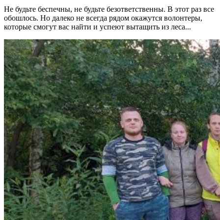
Не будьте беспечны, не будьте безответственны. В этот раз все
обошлось. Но далеко не всегда рядом окажутся волонтеры,
которые смогут вас найти и успеют вытащить из леса...