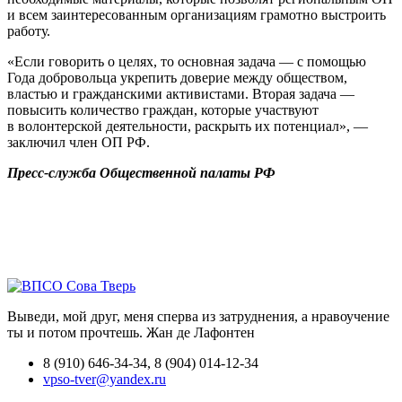
и всем заинтересованным организациям грамотно выстроить
работу.
«Если говорить о целях, то основная задача — с помощью
Года добровольца укрепить доверие между обществом,
властью и гражданскими активистами. Вторая задача —
повысить количество граждан, которые участвуют
в волонтерской деятельности, раскрыть их потенциал», —
заключил член ОП РФ.
Пресс-служба Общественной палаты РФ
Выведи, мой друг, меня сперва из затруднения, а нравоучение
ты и потом прочтешь.
Жан де Лафонтен
8 (910) 646-34-34, 8 (904) 014-12-34
vpso-tver@yandex.ru