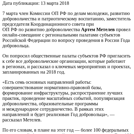
Дата публикации: 13 марта 2018
7 марта член Комиссии ОП РФ по делам молодежи, развитию
добровольчества и патриотическому воспитанию, заместитель
председателя Координационного совета при
ОП РФ по развитию добровольчества
Артем Метелев
провел
онлайн-совещание с региональными палатами субъектов
Российской Федерации по вопросу проведения в России Года
добровольца.
Он попросил общественные палаты субъектов РФ пригласить
к себе все добровольческие организации, которые работают
в регионах, и рассказал о ключевых мероприятиях и проектах,
запланированных на 2018 год.
«Есть семь основных направлений работы:
совершенствование нормативно-правовой базы,
формирование инфраструктуры, распространение лучших
практик, проведение масштабных событий, популяризация
добровольчества, образовательные программы
и международное сотрудничество. В рамках этих
направлений и будет реализован Год добровольца», —
рассказал Метелев.
По его словам, в плане на этот год — более 100 федеральных