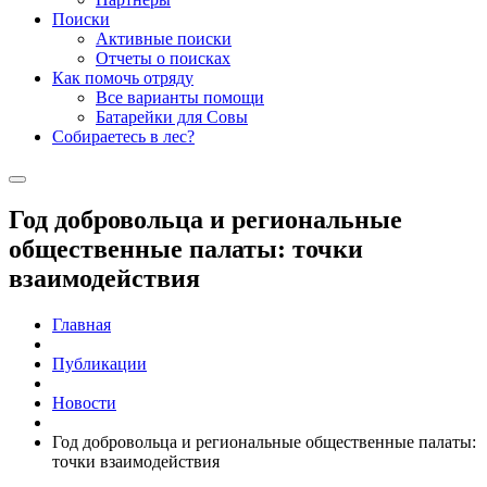
Поиски
Активные поиски
Отчеты о поисках
Как помочь отряду
Все варианты помощи
Батарейки для Совы
Собираетесь в лес?
Год добровольца и региональные
общественные палаты: точки
взаимодействия
Главная
Публикации
Новости
Год добровольца и региональные общественные палаты:
точки взаимодействия