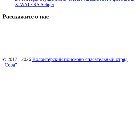
X-WATERS Seliger
Расскажите о нас
© 2017 - 2026
Волонтерский поисково-спасательный отряд
"Сова"