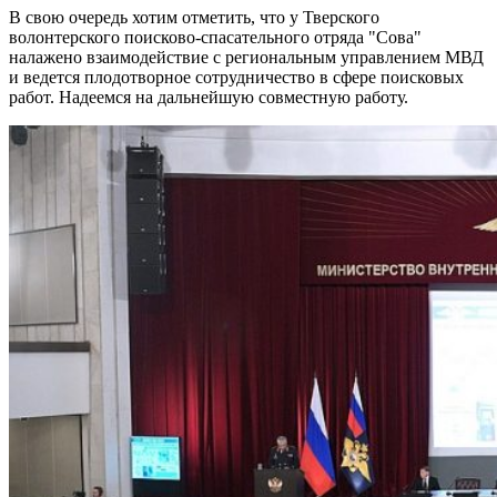
В свою очередь хотим отметить, что у Тверского
волонтерского поисково-спасательного отряда "Сова"
налажено взаимодействие с региональным управлением МВД
и ведется плодотворное сотрудничество в сфере поисковых
работ. Надеемся на дальнейшую совместную работу.