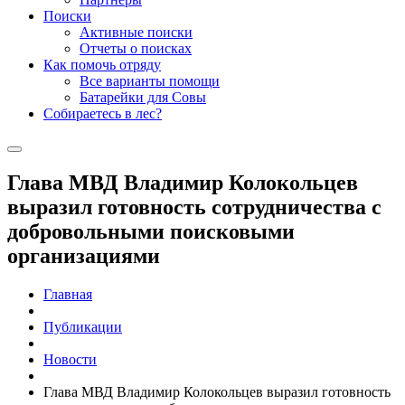
Поиски
Активные поиски
Отчеты о поисках
Как помочь отряду
Все варианты помощи
Батарейки для Совы
Собираетесь в лес?
Глава МВД Владимир Колокольцев
выразил готовность сотрудничества с
добровольными поисковыми
организациями
Главная
Публикации
Новости
Глава МВД Владимир Колокольцев выразил готовность