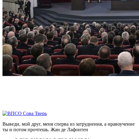
Выведи, мой друг, меня сперва из затруднения, а нравоучение
ты и потом прочтешь.
Жан де Лафонтен