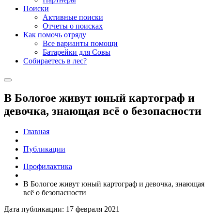
Поиски
Активные поиски
Отчеты о поисках
Как помочь отряду
Все варианты помощи
Батарейки для Совы
Собираетесь в лес?
В Бологое живут юный картограф и
девочка, знающая всё о безопасности
Главная
Публикации
Профилактика
В Бологое живут юный картограф и девочка, знающая
всё о безопасности
Дата публикации: 17 февраля 2021