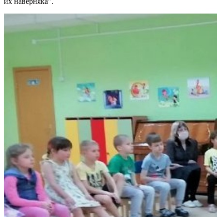
их наверняка".