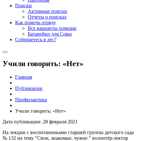
Поиски
Активные поиски
Отчеты о поисках
Как помочь отряду
Все варианты помощи
Батарейки для Совы
Собираетесь в лес?
Учили говорить: «Нет»
Главная
Публикации
Профилактика
Учили говорить: «Нет»
Дата публикации: 28 февраля 2021
На лекции с воспитанниками старшей группы детского сада
№ 132 на тему "Свои, знакомые, чужие " волонтёр-лектор