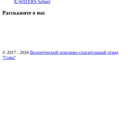
X-WATERS Seliger
Расскажите о нас
© 2017 - 2026
Волонтерский поисково-спасательный отряд
"Сова"