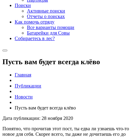
Поиски
Активные поиски
Отчеты о поисках
Как помочь отряду
Все варианты помощи
Батарейки для Совы
Собираетесь в лес?
Пусть вам будет всегда клёво
Главная
Публикации
Новости
Пусть вам будет всегда клёво
Дата публикации: 28 ноября 2020
Понятно, что прочитав этот пост, ты едва ли узнаешь что-то
новое для себя. Скорее всего, ты даже не дочитаешь его до