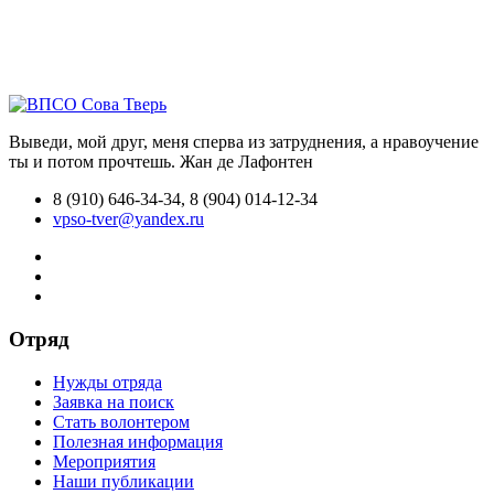
Выведи, мой друг, меня сперва из затруднения, а нравоучение
ты и потом прочтешь.
Жан де Лафонтен
8 (910) 646-34-34, 8 (904) 014-12-34
vpso-tver@yandex.ru
Отряд
Нужды отряда
Заявка на поиск
Стать волонтером
Полезная информация
Мероприятия
Наши публикации