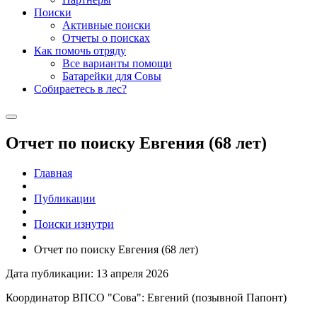
Поиски
Активные поиски
Отчеты о поисках
Как помочь отряду
Все варианты помощи
Батарейки для Совы
Собираетесь в лес?
Отчет по поиску Евгения (68 лет)
Главная
Публикации
Поиски изнутри
Отчет по поиску Евгения (68 лет)
Дата публикации: 13 апреля 2026
Координатор ВПСО "Сова": Евгений (позывной Папонт)