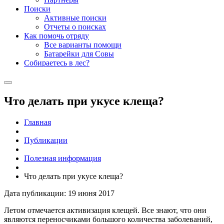
Поиски
Активные поиски
Отчеты о поисках
Как помочь отряду
Все варианты помощи
Батарейки для Совы
Собираетесь в лес?
Что делать при укусе клеща?
Главная
Публикации
Полезная информация
Что делать при укусе клеща?
Дата публикации: 19 июня 2017
Летом отмечается активизация клещей. Все знают, что они
являются переносчиками большого количества заболеваний,