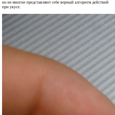
но не многие представляют себе верный алгоритм действий
при укусе.