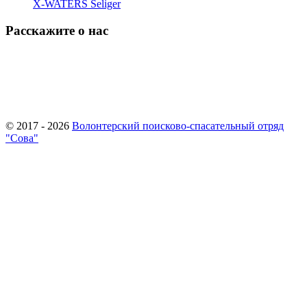
X-WATERS Seliger
Расскажите о нас
© 2017 - 2026
Волонтерский поисково-спасательный отряд
"Сова"